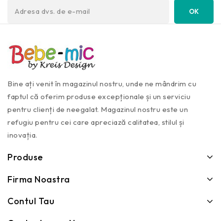
Bine ați venit în magazinul nostru, unde ne mândrim cu
faptul că oferim produse excepționale și un serviciu
pentru clienți de neegalat. Magazinul nostru este un
refugiu pentru cei care apreciază calitatea, stilul și
inovația.
Produse
Firma Noastra
Contul Tau