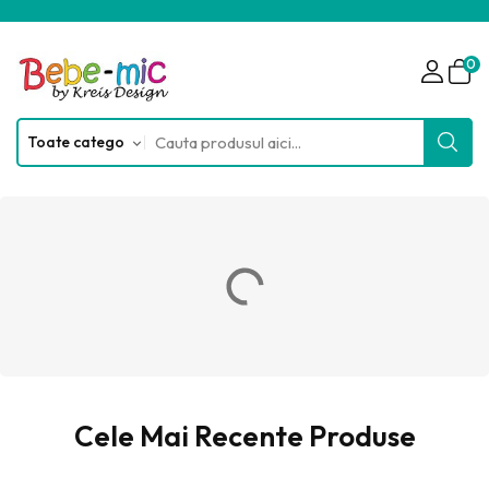
0
Cele Mai Recente Produse