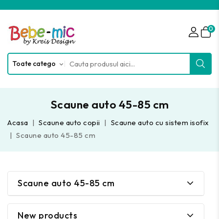
0
Scaune auto 45-85 cm
Acasa
Scaune auto copii
Scaune auto cu sistem isofix
Scaune auto 45-85 cm
Scaune auto 45-85 cm
New products