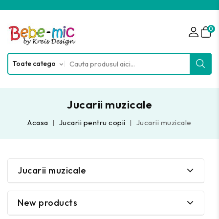
0
Jucarii muzicale
Acasa
Jucarii pentru copii
Jucarii muzicale
Jucarii muzicale
New products