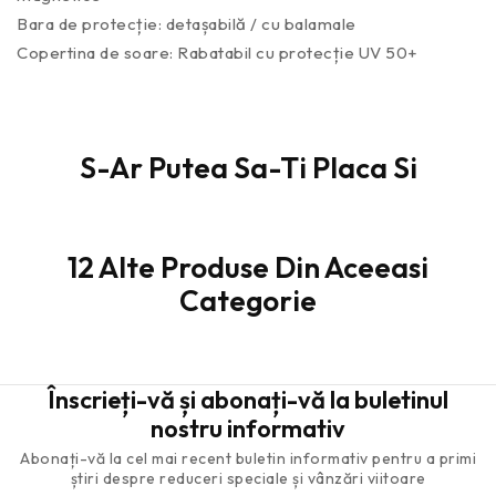
Bara de protecție: detașabilă / cu balamale
Copertina de soare: Rabatabil cu protecție UV 50+
S-Ar Putea Sa-Ti Placa Si
12 Alte Produse Din Aceeasi
Categorie
Înscrieți-vă și abonați-vă la buletinul
nostru informativ
Abonați-vă la cel mai recent buletin informativ pentru a primi
știri despre reduceri speciale și vânzări viitoare