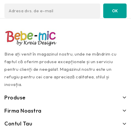
Bine ați venit în magazinul nostru, unde ne mândrim cu
faptul că oferim produse excepționale și un serviciu
pentru clienți de neegalat. Magazinul nostru este un
refugiu pentru cei care apreciază calitatea, stilul și
inovația.
Produse
Firma Noastra
Contul Tau