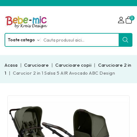
0
Acasa
Carucioare
Carucioare copii
Carucioare 2 in
1
Carucior 2 in 1 Salsa 5 AIR Avocado ABC Design