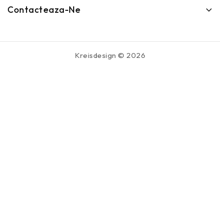
Contacteaza-Ne
Kreisdesign © 2026