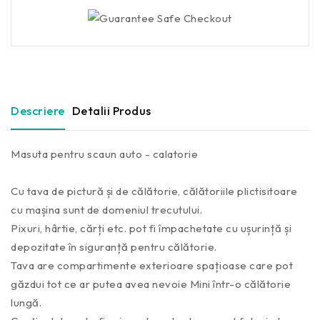
Descriere
Detalii Produs
Masuta pentru scaun auto - calatorie
Cu tava de pictură și de călătorie, călătoriile plictisitoare
cu mașina sunt de domeniul trecutului.
Pixuri, hârtie, cărți etc. pot fi împachetate cu ușurință și
depozitate în siguranță pentru călătorie.
Tava are compartimente exterioare spațioase care pot
găzdui tot ce ar putea avea nevoie Mini într-o călătorie
lungă.