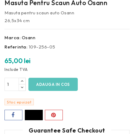
Masuta Pentru Scaun Auto Osann
Masuta pentru scaun auto Osann
26,5x34 cm
Marca:
Osann
Referinta:
109-256-05
65,00 lei
Include TVA
ADAUGA IN COS
Stoc epuizat
Guarantee Safe Checkout