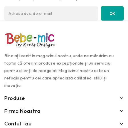
Bine ați venit în magazinul nostru, unde ne mândrim cu
faptul că oferim produse excepționale și un serviciu
pentru clienți de neegalat. Magazinul nostru este un
refugiu pentru cei care apreciază calitatea, stilul și
inovația.
Produse
Firma Noastra
Contul Tau