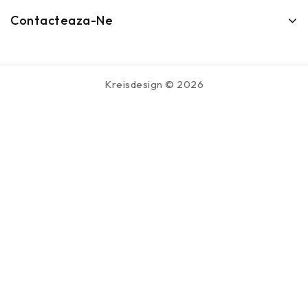
Contacteaza-Ne
Kreisdesign © 2026