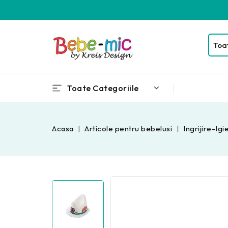
Toate Categoriile
Acasa
Articole pentru bebelusi
Ingrijire-Igi