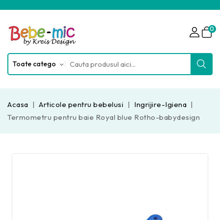
0
Acasa
Articole pentru bebelusi
Ingrijire-Igiena
Termometru pentru baie Royal blue Rotho-babydesign