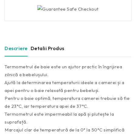
Descriere
Detalii Produs
Termometrul de baie este un ajutor practic în îngrijirea
zilnică a bebelușului.
Ajută la determinarea temperaturii ideale a camerei și a
apei pentru o baie relaxată pentru bebeluși.
Pentru o baie optimă, temperatura camerei trebuie să fie
de 23°C, iar temperatura apei de 37°C.
Termometrul este impermeabil la apă și plutește la
suprafață.
Marcajul clar de temperatură de la 0° la 50°C simplifică