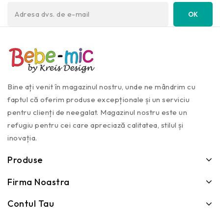
Bine ați venit în magazinul nostru, unde ne mândrim cu
faptul că oferim produse excepționale și un serviciu
pentru clienți de neegalat. Magazinul nostru este un
refugiu pentru cei care apreciază calitatea, stilul și
inovația.
Produse
Firma Noastra
Contul Tau