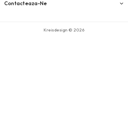
Contacteaza-Ne
Kreisdesign © 2026