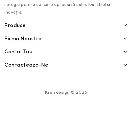
refugiu pentru cei care apreciază calitatea, stilul și
inovația.
Produse
Firma Noastra
Contul Tau
Contacteaza-Ne
Kreisdesign © 2026