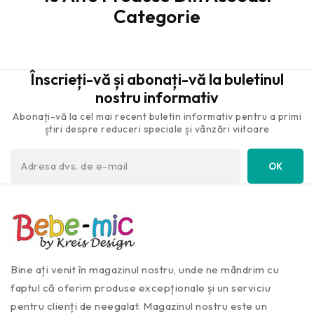
Categorie
Înscrieți-vă și abonați-vă la buletinul
nostru informativ
Abonați-vă la cel mai recent buletin informativ pentru a primi
știri despre reduceri speciale și vânzări viitoare
Bine ați venit în magazinul nostru, unde ne mândrim cu
faptul că oferim produse excepționale și un serviciu
pentru clienți de neegalat. Magazinul nostru este un