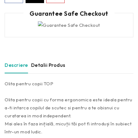
Guarantee Safe Checkout
Descriere
Detalii Produs
Olita pentru copii TOP
Olita pentru copii cu forma ergonomica este ideala pentru
a-ti intarca copilul de scutec si pentru a te obisnui cu
curatarea in mod independent.
Mai ales în faza inițială, micuții tăi pot fi introduși în subiect
într-un mod ludic.