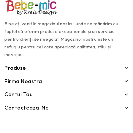
Bine ați venit în magazinul nostru, unde ne mândrim cu
faptul că oferim produse excepționale și un serviciu
pentru clienți de neegalat. Magazinul nostru este un
refugiu pentru cei care apreciază calitatea, stilul și
inovația.
Produse
Firma Noastra
Contul Tau
Contacteaza-Ne