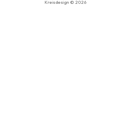
Kreisdesign © 2026