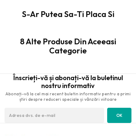
S-Ar Putea Sa-Ti Placa Si
8 Alte Produse Din Aceeasi
Categorie
Înscrieți-vă și abonați-vă la buletinul
nostru informativ
Abonați-vă la cel mai recent buletin informativ pentru a primi
știri despre reduceri speciale și vânzări viitoare