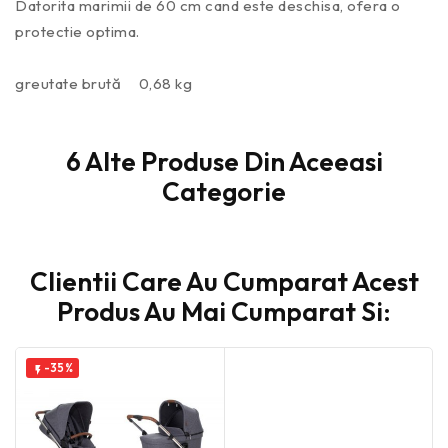
Datorita marimii de 60 cm cand este deschisa, ofera o
protectie optima.
greutate brută 0,68 kg
6 Alte Produse Din Aceeasi
Categorie
Clientii Care Au Cumparat Acest
Produs Au Mai Cumparat Si:
-35%
