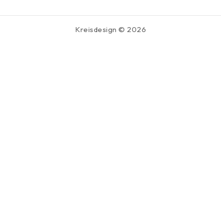
Kreisdesign © 2026