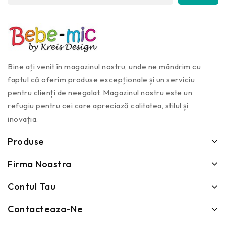
Bine ați venit în magazinul nostru, unde ne mândrim cu
faptul că oferim produse excepționale și un serviciu
pentru clienți de neegalat. Magazinul nostru este un
refugiu pentru cei care apreciază calitatea, stilul și
inovația.
Produse
Firma Noastra
Contul Tau
Contacteaza-Ne