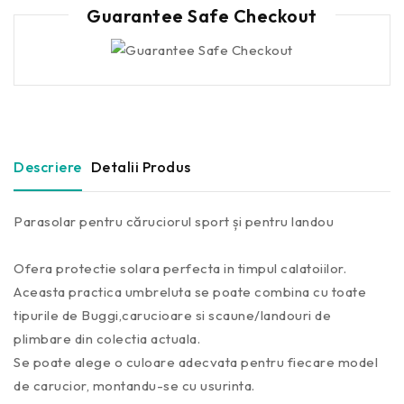
Guarantee Safe Checkout
Descriere
Detalii Produs
Parasolar pentru căruciorul sport și pentru landou
Ofera protectie solara perfecta in timpul calatoiilor.
Aceasta practica umbreluta se poate combina cu toate
tipurile de Buggi,carucioare si scaune/landouri de
plimbare din colectia actuala.
Se poate alege o culoare adecvata pentru fiecare model
de carucior, montandu-se cu usurinta.