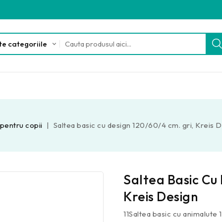
 pentru copii
Saltea basic cu design 120/60/4 cm. gri, Kreis 
Saltea Basic Cu
Kreis Design
11Saltea basic cu animalute