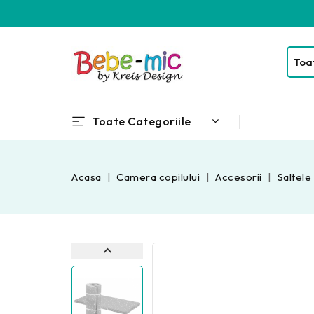
Toate Categoriile
Acasa
Camera copilului
Accesorii
Saltele