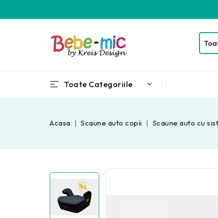
Toate Categoriile
Acasa
Scaune auto copii
Scaune auto cu sis