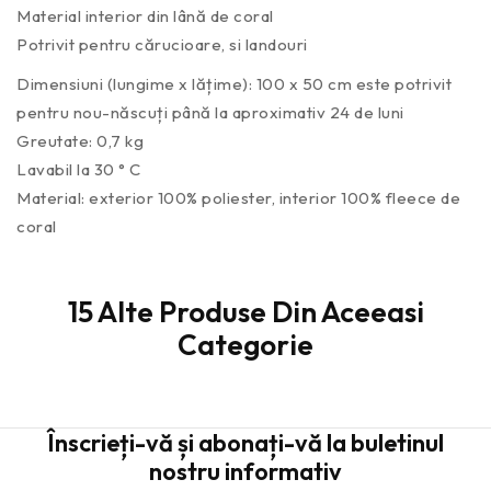
Material interior din lână de coral
Potrivit pentru cărucioare, si landouri
Dimensiuni (lungime x lățime): 100 x 50 cm este potrivit
pentru nou-născuți până la aproximativ 24 de luni
Greutate: 0,7 kg
Lavabil la 30 ° C
Material: exterior 100% poliester, interior 100% fleece de
coral
15 Alte Produse Din Aceeasi
Categorie
Înscrieți-vă și abonați-vă la buletinul
nostru informativ