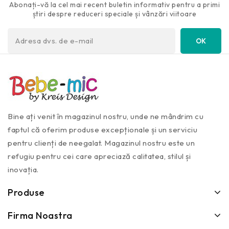
Abonați-vă la cel mai recent buletin informativ pentru a primi
știri despre reduceri speciale și vânzări viitoare
Bine ați venit în magazinul nostru, unde ne mândrim cu
faptul că oferim produse excepționale și un serviciu
pentru clienți de neegalat. Magazinul nostru este un
refugiu pentru cei care apreciază calitatea, stilul și
inovația.
Produse
Firma Noastra