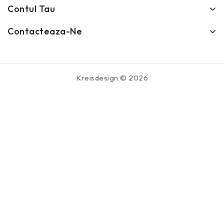
Contul Tau
Contacteaza-Ne
Kreisdesign © 2026